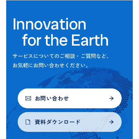
Innovation
for the Earth
サービスについてのご相談・ご質問など、
お気軽にお問い合わせください。
お問い合わせ
資料ダウンロード