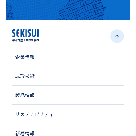
積水成型工業株式会社
企業情報
成形技術
製品情報
サステナビリティ
新着情報