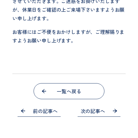
させていただきます。ご迷惑をお掛けいたします
が、休業日をご確認の上ご来場下さいますようお願
い申し上げます。
お客様にはご不便をおかけしますが、ご理解賜りま
すようお願い申し上げます。
一覧へ戻る
前の記事へ
次の記事へ