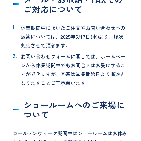
ご対応について
休業期間中に頂いたご注文やお問い合わせへの
返答については、2025年5月7日(水)より、順次
対応させて頂きます。
お問い合わせフォームに関しては、ホームペー
ジから休業期間中でもお問合せはお受けするこ
とができますが、回答は営業開始日より順次と
なりますことご了承願います。
ショールームへのご来場に
ついて
ゴールデンウィーク期間中はショールームはお休み